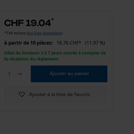
*
CHF 19.04
*TVA incluse
plus frais d'expédition
à partir de 10 pièces:
16.76 CHF*
(11.97 %)
Délai de livraison 3 à 7 jours ouvrés à compter de
la réception du règlement.
Ajouter au panier
Ajouter à la liste de favoris