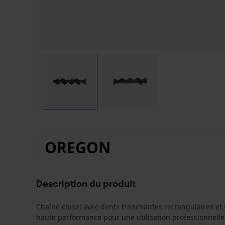
OREGON
Description du produit
Chaîne chisel avec dents tranchantes rectangulaires et
haute performance pour une utilisation professionnelle