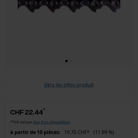
Vers les infos produit
*
CHF 22.44
*TVA incluse
plus frais d'expédition
à partir de 10 pièces:
19.75 CHF*
(11.99 %)