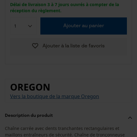
Délai de livraison 3 à 7 jours ouvrés à compter de la
réception du règlement.
Ajouter au panier
Ajouter à la liste de favoris
OREGON
Vers la boutique de la marque Oregon
Description du produit
Chaîne carrée avec dents tranchantes rectangulaires et
maillons entraîneurs de sécurité. Chaîne de tronçonneuse