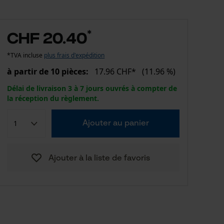
*
CHF 20.40
*TVA incluse
plus frais d'expédition
à partir de 10 pièces:
17.96 CHF*
(11.96 %)
Délai de livraison 3 à 7 jours ouvrés à compter de
la réception du règlement.
Ajouter au panier
Ajouter à la liste de favoris