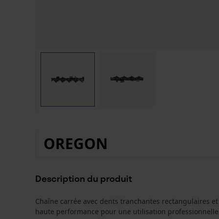
OREGON
Description du produit
Chaîne carrée avec dents tranchantes rectangulaires et
haute performance pour une utilisation professionnelle