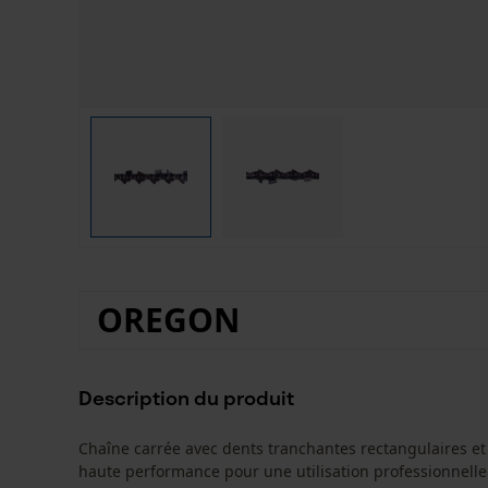
OREGON
Description du produit
Chaîne carrée avec dents tranchantes rectangulaires et
haute performance pour une utilisation professionnelle