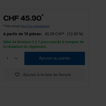
*
CHF 45.90
*TVA incluse
plus frais d'expédition
à partir de 10 pièces:
40.39 CHF*
(12.00 %)
Délai de livraison 3 à 7 jours ouvrés à compter de
la réception du règlement.
Ajouter au panier
Ajouter à la liste de favoris