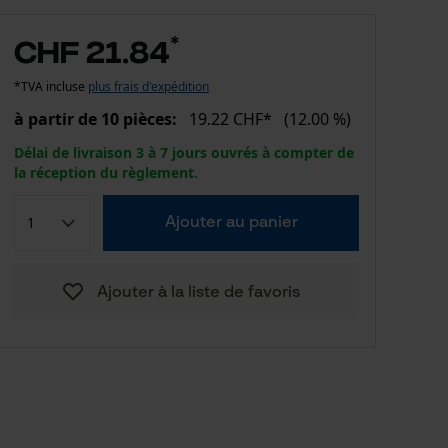
*
CHF 21.84
*TVA incluse
plus frais d'expédition
à partir de 10 pièces:
19.22 CHF*
(12.00 %)
Délai de livraison 3 à 7 jours ouvrés à compter de
la réception du règlement.
Ajouter au panier
Ajouter à la liste de favoris