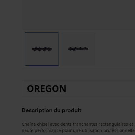
OREGON
Description du produit
Chaîne chisel avec dents tranchantes rectangulaires et
haute performance pour une utilisation professionnelle