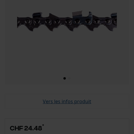
Vers les infos produit
*
CHF 24.48