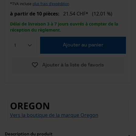
*TVA incluse
plus frais d'expédition
à partir de 10 pièces:
21.54 CHF*
(12.01 %)
Délai de livraison 3 à 7 jours ouvrés à compter de la
réception du règlement.
Ajouter au panier
Ajouter à la liste de favoris
OREGON
Vers la boutique de la marque Oregon
Description du produit