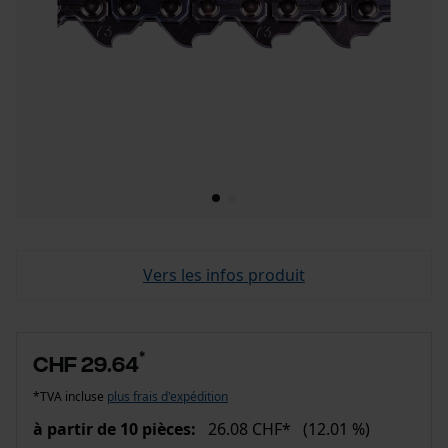
Vers les infos produit
*
CHF 29.64
*TVA incluse
plus frais d'expédition
à partir de 10 pièces:
26.08 CHF*
(12.01 %)