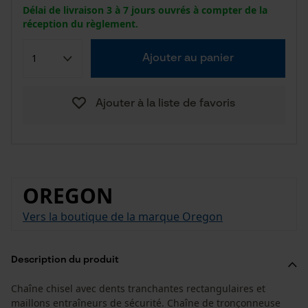
Délai de livraison 3 à 7 jours ouvrés à compter de la
réception du règlement.
Ajouter au panier
Ajouter à la liste de favoris
OREGON
Vers la boutique de la marque Oregon
Description du produit
Chaîne chisel avec dents tranchantes rectangulaires et
maillons entraîneurs de sécurité. Chaîne de tronçonneuse