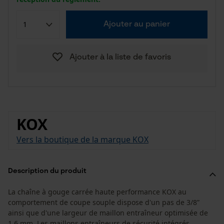
Ajouter au panier
Ajouter à la liste de favoris
KOX
Vers la boutique de la marque KOX
Description du produit
La chaîne à gouge carrée haute performance KOX au
comportement de coupe souple dispose d'un pas de 3/8”
ainsi que d'une largeur de maillon entraîneur optimisée de
1.6 mm. Les maillons entraîneurs de sécurité intégrés