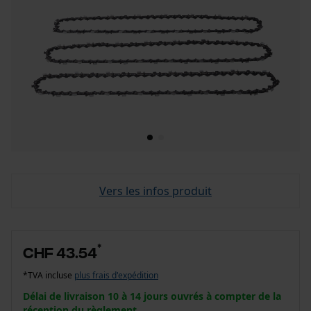
Vers les infos produit
*
CHF 43.54
*TVA incluse
plus frais d'expédition
Délai de livraison 10 à 14 jours ouvrés à compter de la
réception du règlement.