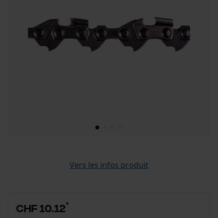
Vers les infos produit
*
CHF 10.12