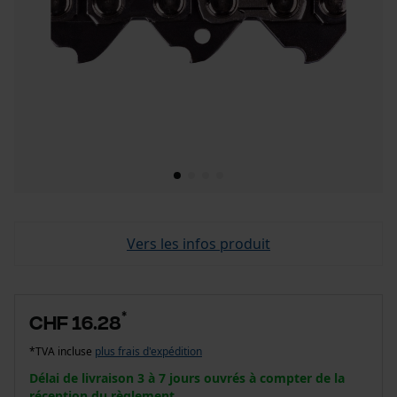
Vers les infos produit
*
CHF 16.28
*TVA incluse
plus frais d'expédition
Délai de livraison 3 à 7 jours ouvrés à compter de la
réception du règlement.