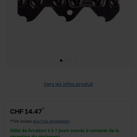
Vers les infos produit
*
CHF 14.47
*TVA incluse
plus frais d'expédition
Délai de livraison 3 à 7 jours ouvrés à compter de la
réception du règlement.