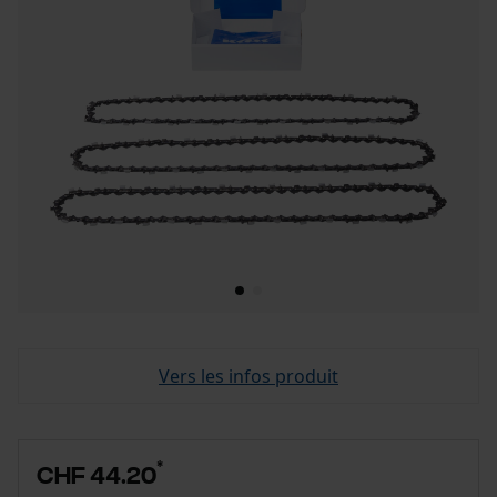
Vers les infos produit
*
CHF 44.20