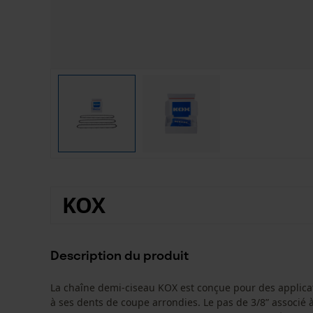
KOX
Description du produit
La chaîne demi-ciseau KOX est conçue pour des applicat
à ses dents de coupe arrondies. Le pas de 3/8” associé 