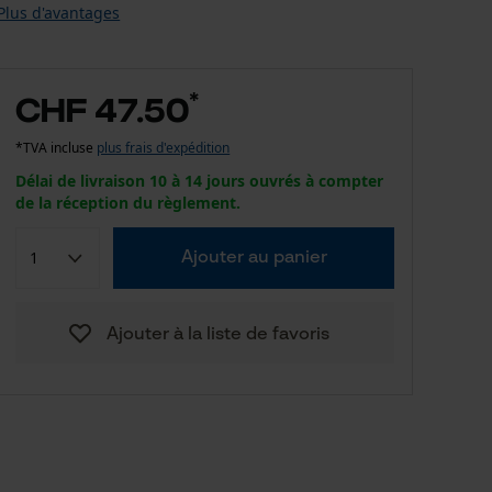
Plus d'avantages
*
CHF 47.50
*TVA incluse
plus frais d'expédition
Délai de livraison 10 à 14 jours ouvrés à compter
de la réception du règlement.
Ajouter au panier
Ajouter à la liste de favoris