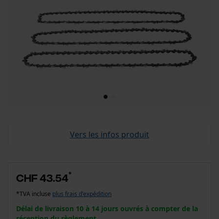
Vers les infos produit
*
CHF 43.54
*TVA incluse
plus frais d'expédition
Délai de livraison 10 à 14 jours ouvrés à compter de la
réception du règlement.