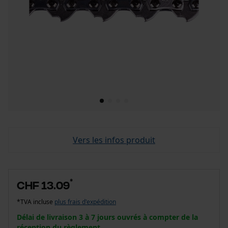
Vers les infos produit
*
CHF 13.09
*TVA incluse
plus frais d'expédition
Délai de livraison 3 à 7 jours ouvrés à compter de la
réception du règlement.