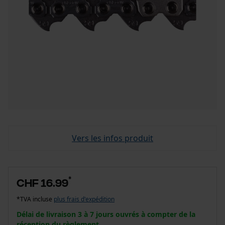
Vers les infos produit
*
CHF 16.99
*TVA incluse
plus frais d'expédition
Délai de livraison 3 à 7 jours ouvrés à compter de la
réception du règlement.