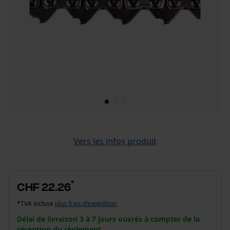
Vers les infos produit
*
CHF 22.26
*TVA incluse
plus frais d'expédition
Délai de livraison 3 à 7 jours ouvrés à compter de la
réception du règlement.