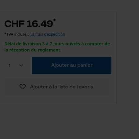
*
CHF 16.49
*TVA incluse
plus frais d'expédition
Délai de livraison 3 à 7 jours ouvrés à compter de
la réception du règlement.
Ajouter au panier
Ajouter à la liste de favoris