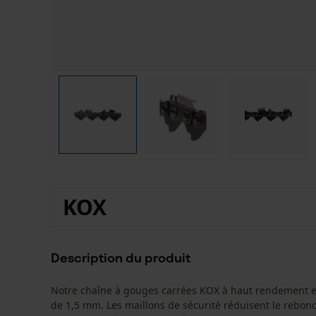
KOX
Description du produit
Notre chaîne à gouges carrées KOX à haut rendement et
de 1,5 mm. Les maillons de sécurité réduisent le rebon