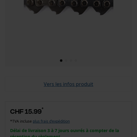
Vers les infos produit
*
CHF 15.99
*TVA incluse
plus frais d'expédition
Délai de livraison 3 à 7 jours ouvrés à compter de la
réception du règlement.