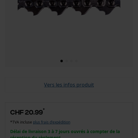
Vers les infos produit
*
CHF 20.99
*TVA incluse
plus frais d'expédition
Délai de livraison 3 à 7 jours ouvrés à compter de la
réception du règlement.