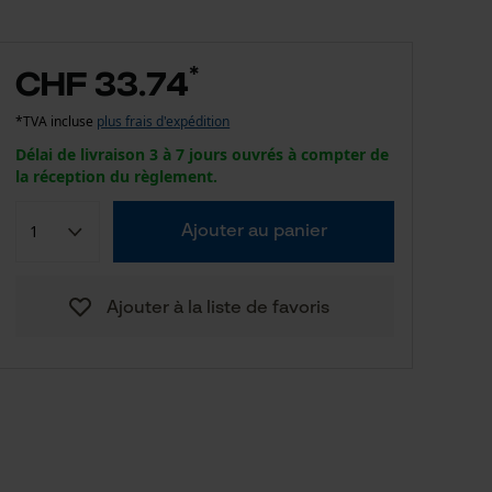
*
CHF 33.74
*TVA incluse
plus frais d'expédition
Délai de livraison 3 à 7 jours ouvrés à compter de
la réception du règlement.
Ajouter au panier
Ajouter à la liste de favoris