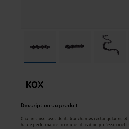
KOX
Description du produit
Chaîne chisel avec dents tranchantes rectangulaires et
haute performance pour une utilisation professionnelle