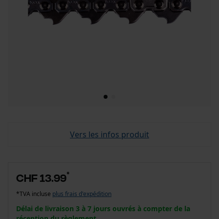
Vers les infos produit
*
CHF 13.99
*TVA incluse
plus frais d'expédition
Délai de livraison 3 à 7 jours ouvrés à compter de la
réception du règlement.