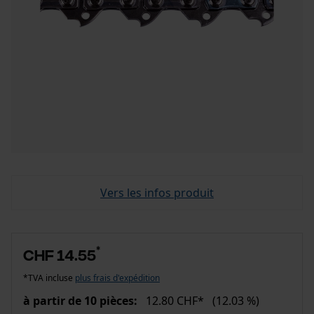
Vers les infos produit
*
CHF 14.55
*TVA incluse
plus frais d'expédition
à partir de 10 pièces:
12.80 CHF*
(12.03 %)