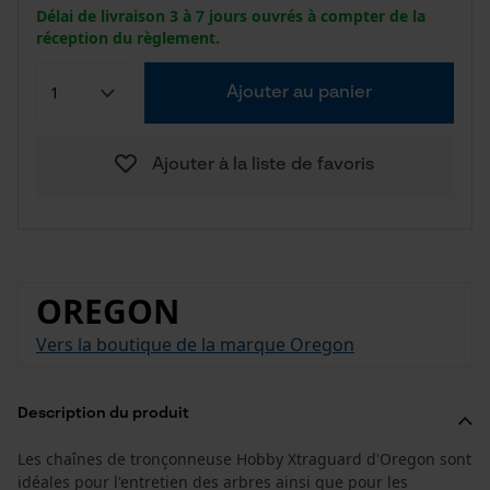
Délai de livraison 3 à 7 jours ouvrés à compter de la
réception du règlement.
Ajouter au panier
Ajouter à la liste de favoris
OREGON
Vers la boutique de la marque Oregon
Description du produit
Les chaînes de tronçonneuse Hobby Xtraguard d'Oregon sont
idéales pour l'entretien des arbres ainsi que pour les