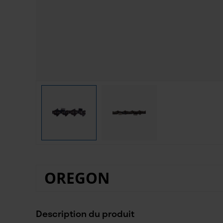
OREGON
Description du produit