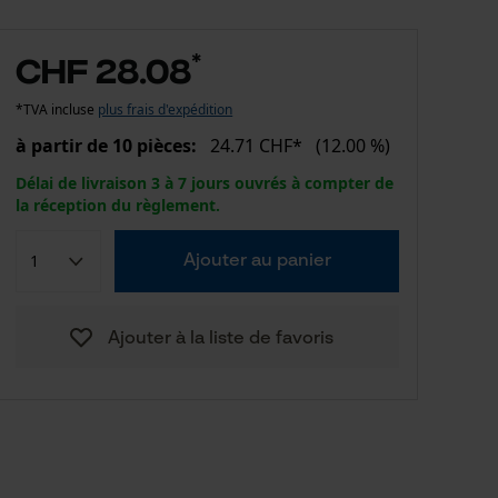
*
CHF 28.08
*TVA incluse
plus frais d'expédition
à partir de 10 pièces:
24.71 CHF*
(12.00 %)
Délai de livraison 3 à 7 jours ouvrés à compter de
la réception du règlement.
Ajouter au panier
Ajouter à la liste de favoris