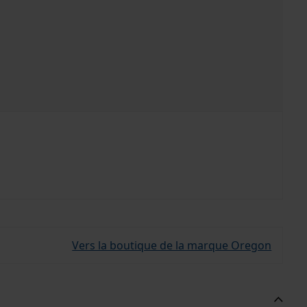
Vers la boutique de la marque Oregon