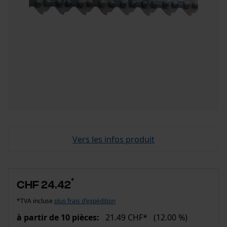
Vers les infos produit
*
CHF 24.42
*TVA incluse
plus frais d'expédition
à partir de 10 pièces:
21.49 CHF*
(12.00 %)