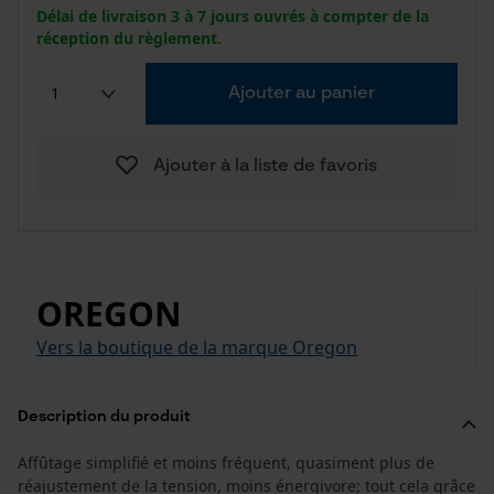
Délai de livraison 3 à 7 jours ouvrés à compter de la
réception du règlement.
Ajouter au panier
Ajouter à la liste de favoris
OREGON
Vers la boutique de la marque Oregon
Description du produit
Affûtage simplifié et moins fréquent, quasiment plus de
réajustement de la tension, moins énergivore; tout cela grâce