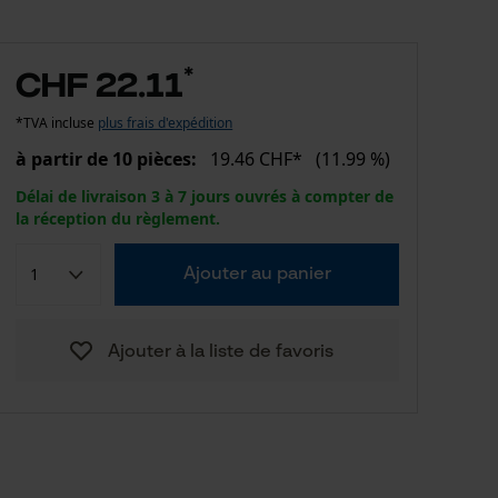
*
CHF 22.11
*TVA incluse
plus frais d'expédition
à partir de 10 pièces:
19.46 CHF*
(11.99 %)
Délai de livraison 3 à 7 jours ouvrés à compter de
la réception du règlement.
Ajouter au panier
Ajouter à la liste de favoris