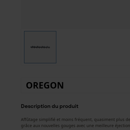
OREGON
Description du produit
Affûtage simplifié et moins fréquent, quasiment plus de
grâce aux nouvelles gouges avec une meilleure éjection