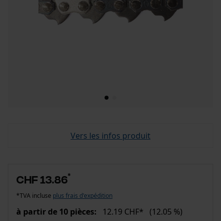
Vers les infos produit
*
CHF 13.86
*TVA incluse
plus frais d'expédition
à partir de 10 pièces:
12.19 CHF*
(12.05 %)