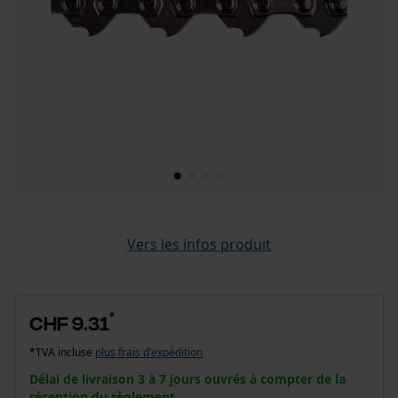
Vers les infos produit
*
CHF 9.31
*TVA incluse
plus frais d'expédition
Délai de livraison 3 à 7 jours ouvrés à compter de la
réception du règlement.