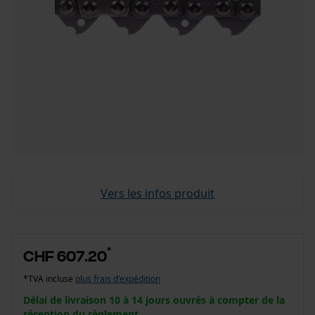
Vers les infos produit
*
CHF 607.20
*TVA incluse
plus frais d'expédition
Délai de livraison 10 à 14 jours ouvrés à compter de la
réception du règlement.