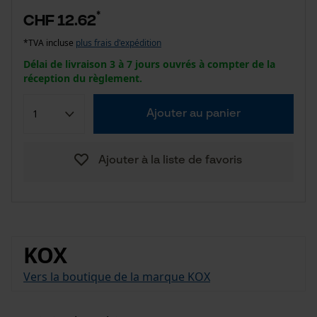
*
CHF 12.62
*TVA incluse
plus frais d'expédition
Délai de livraison 3 à 7 jours ouvrés à compter de la
réception du règlement.
Ajouter au panier
Ajouter à la liste de favoris
KOX
Vers la boutique de la marque KOX