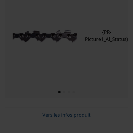
{PR-
Picture1_AI_Status}
Vers les infos produit