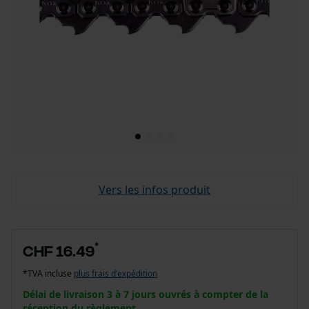
Vers les infos produit
*
CHF 16.49
*TVA incluse
plus frais d'expédition
Délai de livraison 3 à 7 jours ouvrés à compter de la
réception du règlement.