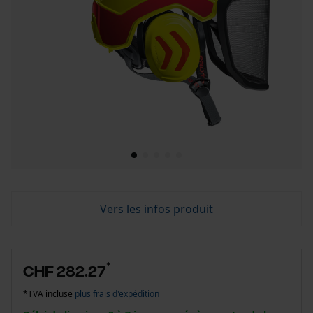
Vers les infos produit
*
CHF 282.27
*TVA incluse
plus frais d'expédition