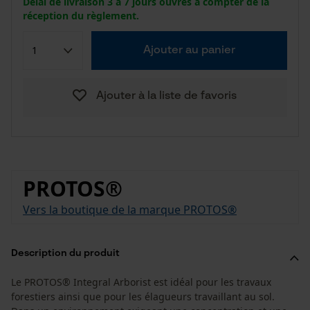
Délai de livraison 3 à 7 jours ouvrés à compter de la
réception du règlement.
Ajouter au panier
Ajouter à la liste de favoris
PROTOS®
Vers la boutique de la marque PROTOS®
Description du produit
Le PROTOS® Integral Arborist est idéal pour les travaux
forestiers ainsi que pour les élagueurs travaillant au sol.