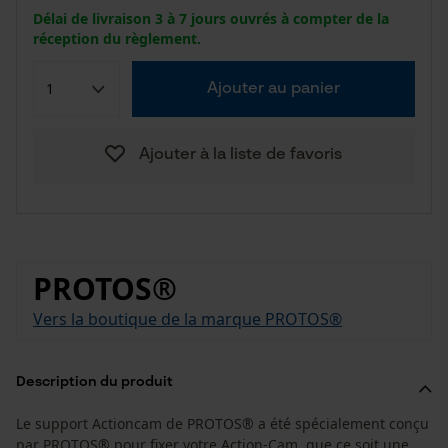
Délai de livraison 3 à 7 jours ouvrés à compter de la
réception du règlement.
Ajouter au panier
Ajouter à la liste de favoris
PROTOS®
Vers la boutique de la marque PROTOS®
Description du produit
Le support Actioncam de PROTOS® a été spécialement conçu
par PROTOS® pour fixer votre Action-Cam, que ce soit une