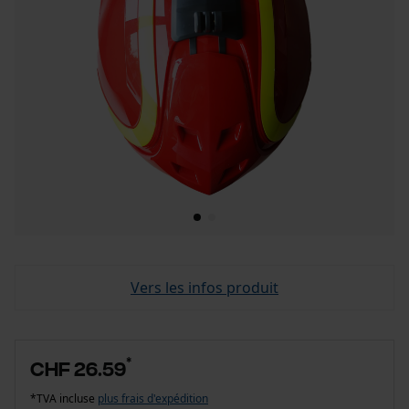
Vers les infos produit
*
CHF 26.59
*TVA incluse
plus frais d'expédition