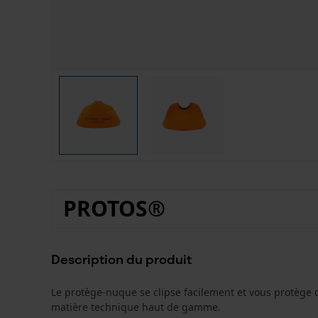
PROTOS®
Description du produit
Le protège-nuque se clipse facilement et vous protège c
matière technique haut de gamme.