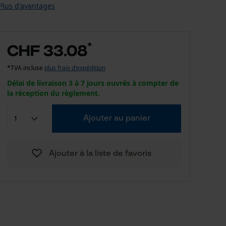
Plus d'avantages
*
CHF 33.08
*TVA incluse
plus frais d'expédition
Délai de livraison 3 à 7 jours ouvrés à compter de
la réception du règlement.
Ajouter au panier
Ajouter à la liste de favoris