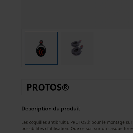
PROTOS®
Description du produit
Les coquilles antibruit E PROTOS® pour le montage sur
possibilités d’utilisation. Que ce soit sur un casque for