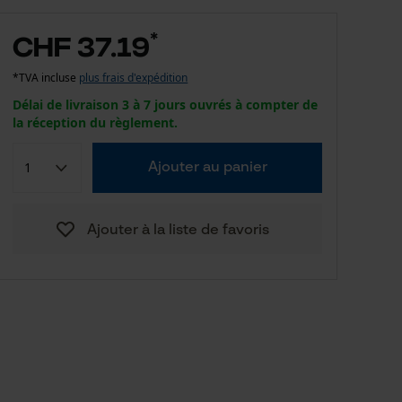
*
CHF 37.19
*TVA incluse
plus frais d'expédition
Délai de livraison 3 à 7 jours ouvrés à compter de
la réception du règlement.
Ajouter au panier
Ajouter à la liste de favoris