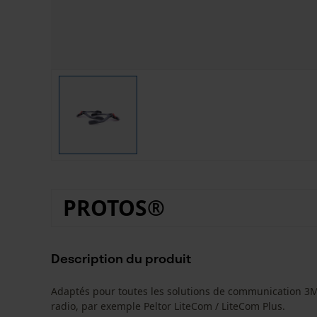
PROTOS®
Description du produit
Adaptés pour toutes les solutions de communication 3M
radio, par exemple Peltor LiteCom / LiteCom Plus.