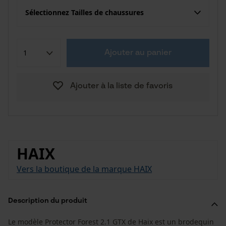
Sélectionnez Tailles de chaussures
Ajouter au panier
Ajouter à la liste de favoris
HAIX
Vers la boutique de la marque HAIX
Description du produit
Le modèle Protector Forest 2.1 GTX de Haix est un brodequin