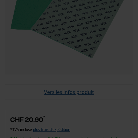
Vers les infos produit
*
CHF 20.90
*TVA incluse
plus frais d'expédition