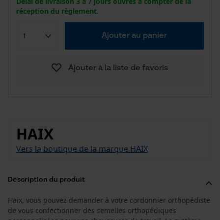
Délai de livraison 3 à 7 jours ouvrés à compter de la
réception du règlement.
Ajouter au panier
Ajouter à la liste de favoris
HAIX
Vers la boutique de la marque HAIX
Description du produit
Haix, vous pouvez demander à votre cordonnier orthopédiste
de vous confectionner des semelles orthopédiques