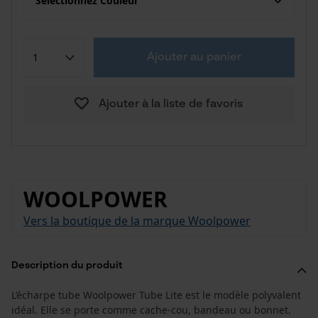
Sélectionnez Couleur
Ajouter au panier
Ajouter à la liste de favoris
WOOLPOWER
Vers la boutique de la marque Woolpower
Description du produit
L’écharpe tube Woolpower Tube Lite est le modèle polyvalent
idéal. Elle se porte comme cache-cou, bandeau ou bonnet.