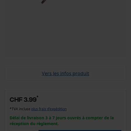
Vers les infos produit
*
CHF 3.99
*TVA incluse
plus frais d'expédition
Délai de livraison 3 à 7 jours ouvrés à compter de la
réception du règlement.