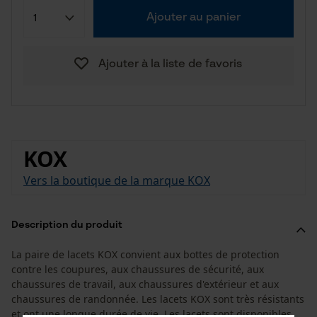
Ajouter au panier
Ajouter à la liste de favoris
KOX
Vers la boutique de la marque KOX
Description du produit
La paire de lacets KOX convient aux bottes de protection
contre les coupures, aux chaussures de sécurité, aux
chaussures de travail, aux chaussures d'extérieur et aux
chaussures de randonnée. Les lacets KOX sont très résistants
et ont une longue durée de vie. Les lacets sont disponibles