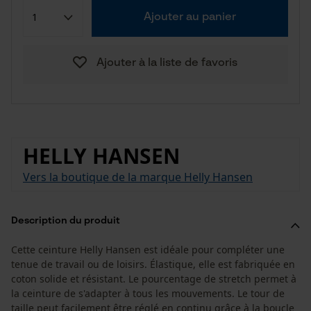
Ajouter au panier
Ajouter à la liste de favoris
HELLY HANSEN
Vers la boutique de la marque Helly Hansen
Description du produit
Cette ceinture Helly Hansen est idéale pour compléter une
tenue de travail ou de loisirs. Élastique, elle est fabriquée en
coton solide et résistant. Le pourcentage de stretch permet à
la ceinture de s'adapter à tous les mouvements. Le tour de
taille peut facilement être réglé en continu grâce à la boucle