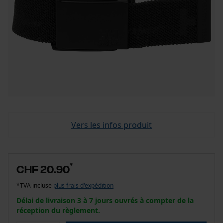
Vers les infos produit
*
CHF 20.90
*TVA incluse
plus frais d'expédition
Délai de livraison 3 à 7 jours ouvrés à compter de la
réception du règlement.