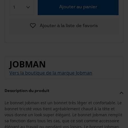
Ajouter au panier
Ajouter à la liste de favoris
JOBMAN
Vers la boutique de la marque Jobman
Description du produit
Le bonnet Jobman est un bonnet très léger et confortable. Le
bonnet tricoté vous tient agréablement chaud à la tête et
vous donne un look super élégant. Le bonnet Jobman remplit
sa fonction dans tous les cas, que ce soit comme accessoire
élégant au travail ou pendant vos loisirs. Le bonnet Jobman