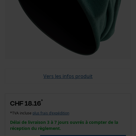
Vers les infos produit
*
CHF 18.16
*TVA incluse
plus frais d'expédition
Délai de livraison 3 à 7 jours ouvrés à compter de la
réception du règlement.