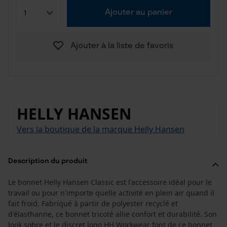
Ajouter au panier
Ajouter à la liste de favoris
HELLY HANSEN
Vers la boutique de la marque Helly Hansen
Description du produit
Le bonnet Helly Hansen Classic est l'accessoire idéal pour le
travail ou pour n'importe quelle activité en plein air quand il
fait froid. Fabriqué à partir de polyester recyclé et
d'élasthanne, ce bonnet tricoté allie confort et durabilité. Son
look sobre et le discret logo HH Workwear font de ce bonnet