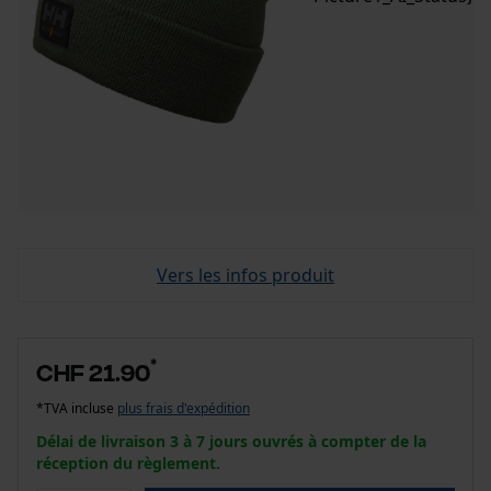
Vers les infos produit
*
CHF 21.90
*TVA incluse
plus frais d'expédition
Délai de livraison 3 à 7 jours ouvrés à compter de la
réception du règlement.