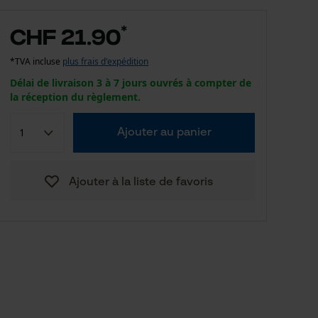
*
CHF 21.90
*TVA incluse
plus frais d'expédition
Délai de livraison 3 à 7 jours ouvrés à compter de
la réception du règlement.
Ajouter au panier
Ajouter à la liste de favoris