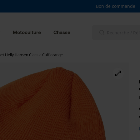
Bon de commande
r
Motoculture
Chasse
et Helly Hansen Classic Cuff orange