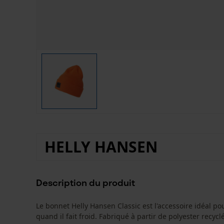
HELLY HANSEN
Description du produit
Le bonnet Helly Hansen Classic est l'accessoire idéal pou
quand il fait froid. Fabriqué à partir de polyester recyclé