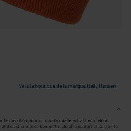
Vers la boutique de la marque Helly Hansen
r le travail ou pour n'importe quelle activité en plein air
 et d'élasthanne, ce bonnet tricoté allie confort et durabilité.