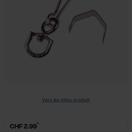
Vers les infos produit
*
CHF 2.99