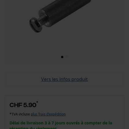
Vers les infos produit
*
CHF 5.90
*TVA incluse
plus frais d'expédition
Délai de livraison 3 à 7 jours ouvrés à compter de la
réception du règlement.