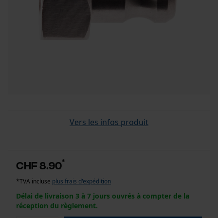
Vers les infos produit
*
CHF 8.90
*TVA incluse
plus frais d'expédition
Délai de livraison 3 à 7 jours ouvrés à compter de la
réception du règlement.