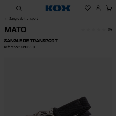
Sangle de transport
MATO
(0)
Sangle de transport
Référence: XX9065-TG