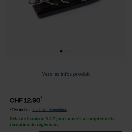
Vers les infos produit
*
CHF 12.90
*TVA incluse
plus frais d'expédition
Délai de livraison 3 à 7 jours ouvrés à compter de la
réception du règlement.