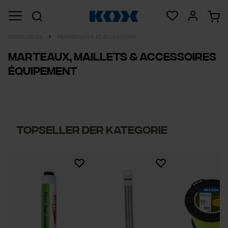
Motoculture
Maintenance et accessoires
Marteaux, maillets & accessoires
équipement
Topseller der Kategorie