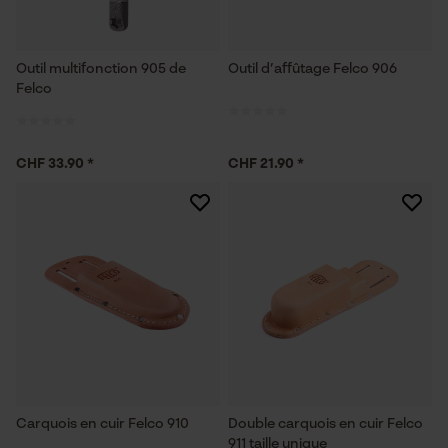
Outil multifonction 905 de
Outil d’affûtage Felco 906
Felco
CHF 33.90 *
CHF 21.90 *
Carquois en cuir Felco 910
Double carquois en cuir Felco
911 taille unique